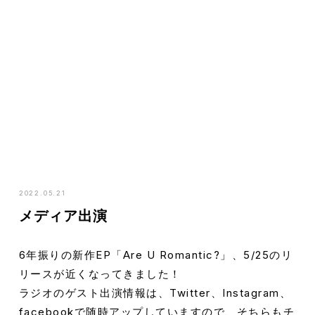
HOME
NEWS
メディア出演
2022.05.21
メディア出演
6年振りの新作EP「Are U Romantic?」、5/25のリ
リースが近くなってきました！
ラジオのゲスト出演情報は、Twitter、Instagram、
facebookで随時アップしていますので、そちらもチ