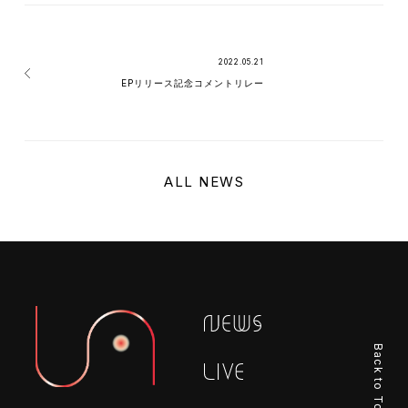
2022.05.21
EPリリース記念コメントリレー
ALL NEWS
Back to Top