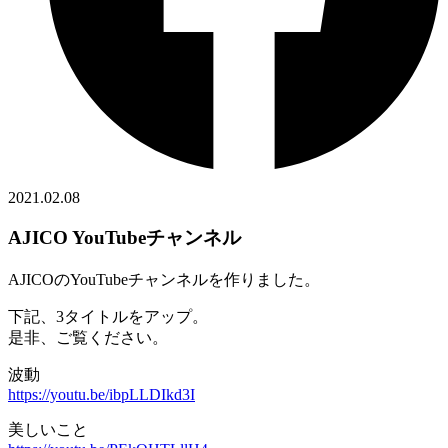
2021.02.08
AJICO YouTubeチャンネル
AJICOのYouTubeチャンネルを作りました。
下記、3タイトルをアップ。
是非、ご覧ください。
波動
https://youtu.be/ibpLLDIkd3I
美しいこと