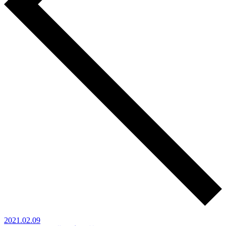
2021.02.09