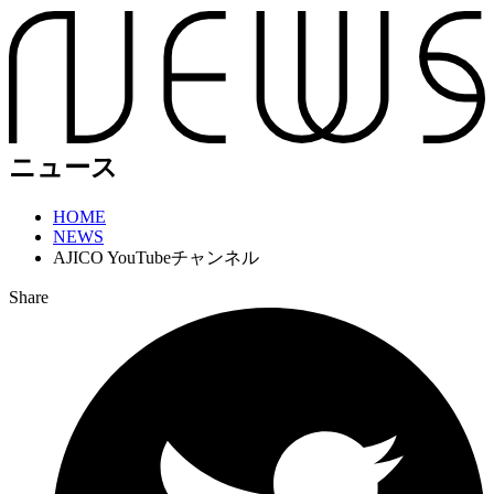
ニュース
HOME
NEWS
AJICO YouTubeチャンネル
Share