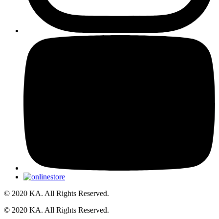
© 2020 KA. All Rights Reserved.
© 2020 KA. All Rights Reserved.