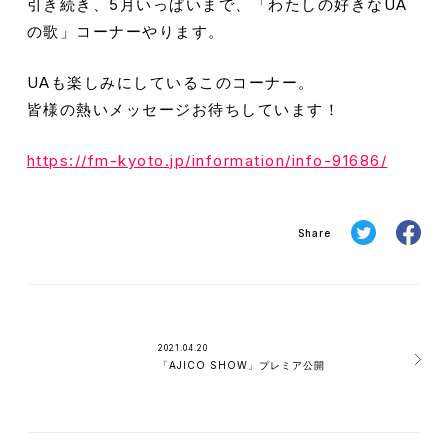
引き続き、5月いっぱいまで、「わたしの好きなUA
の歌」コーナーやります。
UAも楽しみにしているこのコーナー。
皆様の熱いメッセージお待ちしています！
https://fm-kyoto.jp/information/info-91686/
Share
2021.04.20
「AJICO SHOW」プレミア公開