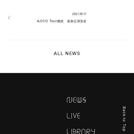
2021.05.17
AJICO Tour接続 追加公演決定
ALL NEWS
Back to Top