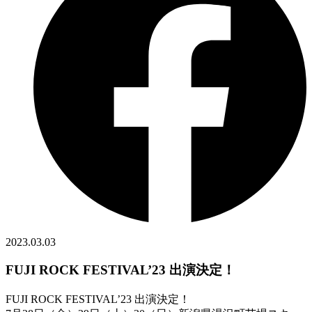
2023.03.03
FUJI ROCK FESTIVAL’23 出演決定！
FUJI ROCK FESTIVAL’23 出演決定！