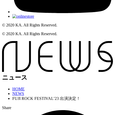
© 2020 KA. All Rights Reserved.
© 2020 KA. All Rights Reserved.
ニュース
HOME
NEWS
FUJI ROCK FESTIVAL’23 出演決定！
Share