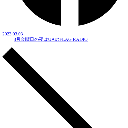
2023.03.03
3月金曜日の夜はUAのFLAG RADIO