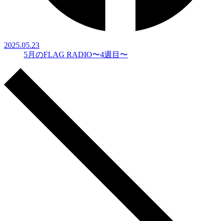
2025.05.23
5月のFLAG RADIO〜4週目〜