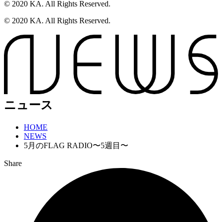
© 2020 KA. All Rights Reserved.
© 2020 KA. All Rights Reserved.
ニュース
HOME
NEWS
5月のFLAG RADIO〜5週目〜
Share