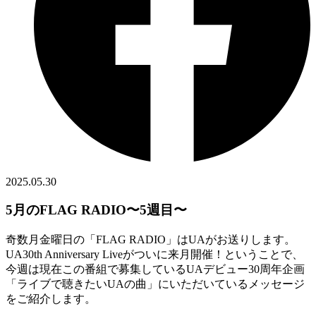
2025.05.30
5月のFLAG RADIO〜5週目〜
奇数月金曜日の「FLAG RADIO」はUAがお送りします。
UA30th Anniversary Liveがついに来月開催！ということで、
今週は現在この番組で募集しているUAデビュー30周年企画
「ライブで聴きたいUAの曲」にいただいているメッセージ
をご紹介します。