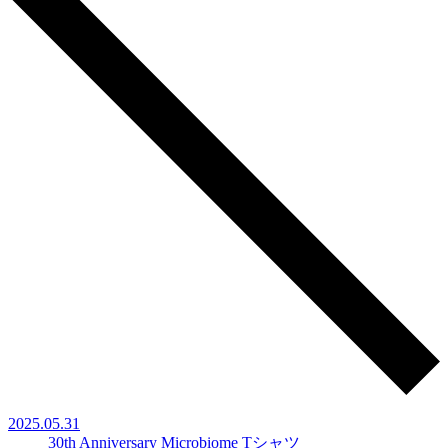
2025.05.31
30th Anniversary Microbiome Tシャツ