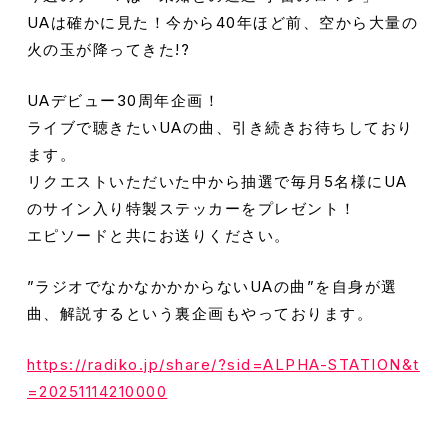
UAは確かに見た！今から40年ほど前、空から大量の
火の玉が降ってきた!?
UAデビュー30周年企画！
ライブで聴きたいUAの曲、引き続きお待ちしており
ます。
リクエストいただいた中から抽選で毎月5名様にUA
のサイン入り特製ステッカーをプレゼント！
エピソードと共にお送りください。
”ラジオでなかなかかからないUAの曲”を自身が選
曲、解説するという裏企画もやっております。
https://radiko.jp/share/?sid=ALPHA-STATION&t
=20251114210000