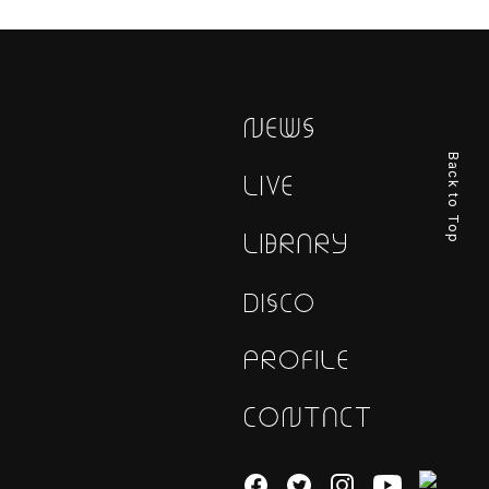
Back to Top